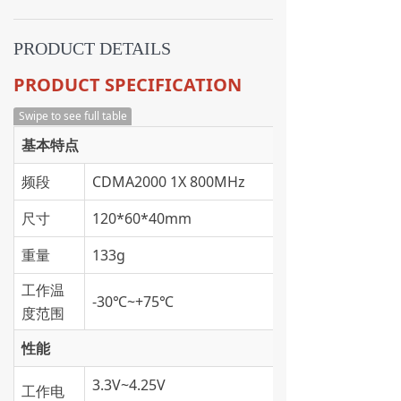
PRODUCT DETAILS
PRODUCT SPECIFICATION
Swipe to see full table
基本特点
频段
CDMA2000 1X 800MHz
尺寸
120*60*40mm
重量
133g
工作温
-30℃~+75℃
度范围
性能
3.3V~4.25V
工作电