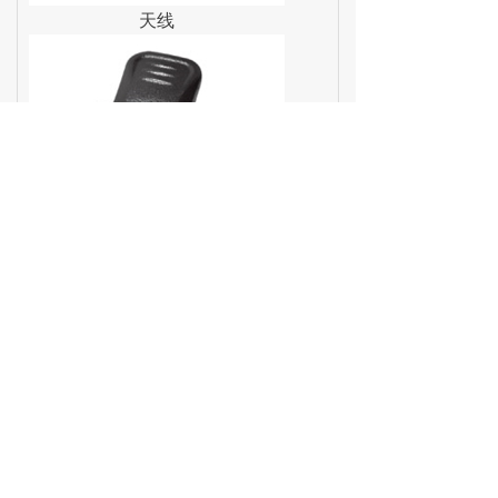
天线
背夹